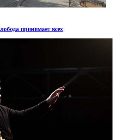
лобода принимает всех