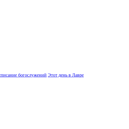
списание богослужений
Этот день в Лавре