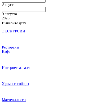
Август
9 августа
2026
Выберите дату
ЭКСКУРСИИ
Рестораны
Кафе
Интернет магазин
Храмы и соборы
Мастер-классы