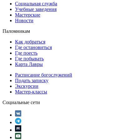
Социальная служба
Учебные заведения
Мастерские
Новости
Паломникам
Как добраться
Где остановиться
Где поесть
Где побывать
Карта Лавры
Расписание богослужений
Подать записку
Экскурсии
Мастер-классы
Социальные сети