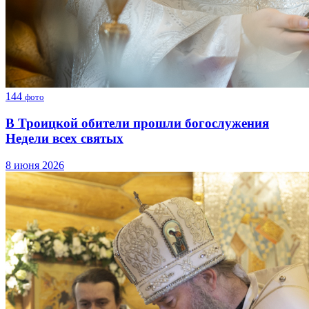
144
фото
В Троицкой обители прошли богослужения
Недели всех святых
8 июня 2026