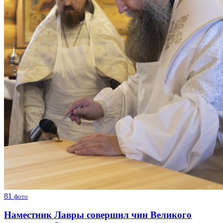
81
фото
Наместник Лавры совершил чин Великого