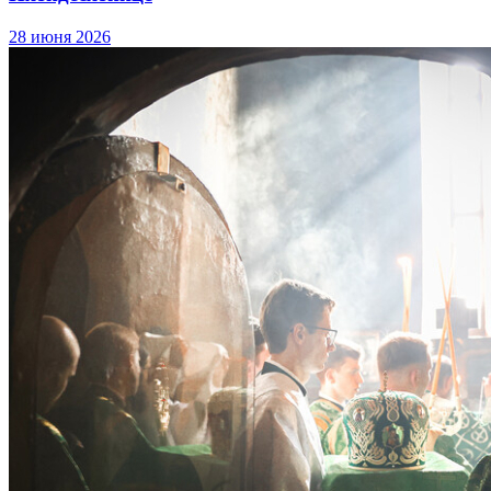
28 июня 2026