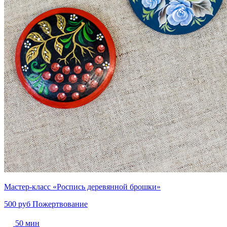
Мастер-класс «Роспись деревянной брошки»
500 руб
Пожертвование
50 мин