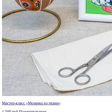
Мастер-класс «Мозаика из ткани»
1 500 руб
Пожертвование