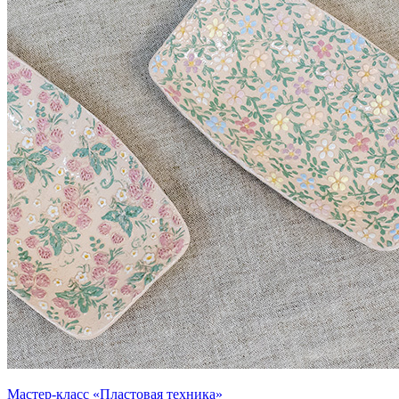
Мастер-класс «Пластовая техника»