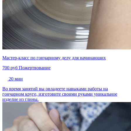
Мастер-класс по гончарному делу для начинающих
700 руб
Пожертвование
20 мин
Во время занятий вы овладеете навыками работы на
гончарном круге, изготовите своими руками уникальное
изделие из глины.