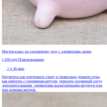
Мастер-класс по гончарному делу с элементами лепки
1 650 руб
Пожертвование
1 ч 30 мин
Научитесь как центровать глину и правильно держать руки,
как работать с гончарным кругом, украсите созданный сосуд
дополнительными элементами вылепленными вручную или
при помощи молдов.