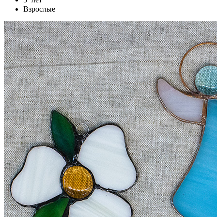
Взрослые