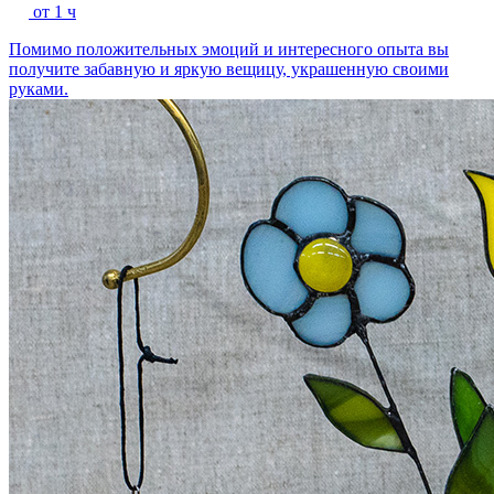
от 1 ч
Помимо положительных эмоций и интересного опыта вы
получите забавную и яркую вещицу, украшенную своими
руками.