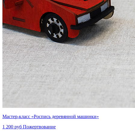
Мастер-класс «Роспись деревянной машинки»
1 200 руб
Пожертвование