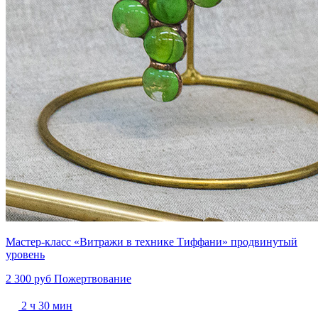
Мастер-класс «Витражи в технике Тиффани» продвинутый
уровень
2 300 руб
Пожертвование
2 ч 30 мин