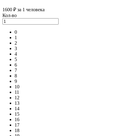
1600 ₽
за 1 человека
Кол-во
0
1
2
3
4
5
6
7
8
9
10
11
12
13
14
15
16
17
18
19