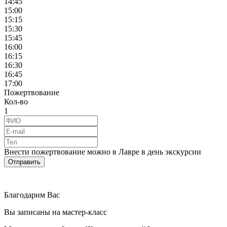
14:45
15:00
15:15
15:30
15:45
16:00
16:15
16:30
16:45
17:00
Пожертвование
Кол-во
1
Внести пожертвование можно в Лавре в день экскурсии
Благодарим Вас
Вы записаны на мастер-класс