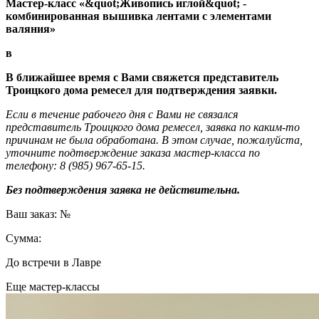
Мастер-класс «&quot;Живопись иглой&quot; -
комбинированная вышивка лентами с элементами
валяния»
в
В ближайшее время с Вами свяжется представитель
Троицкого дома ремесел для подтверждения заявки.
Если в течение рабочего дня с Вами не связался
представитель Троицкого дома ремесел, заявка по каким-то
причинам не была обработана. В этом случае, пожалуйста,
уточните подтверждение заказа мастер-класса по
телефону: 8 (985) 967-65-15.
Без подтверждения заявка не действительна.
Ваш заказ: №
Сумма:
До встречи в Лавре
Еще мастер-классы