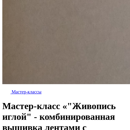
Мастер-классы
Мастер-класс «"Живопись
иглой" - комбинированная
вышивка лентами с