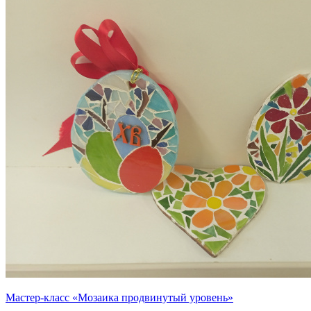
Мастер-класс «Мозаика продвинутый уровень»