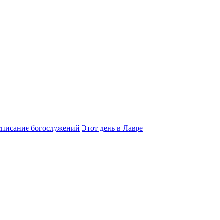
списание богослужений
Этот день в Лавре