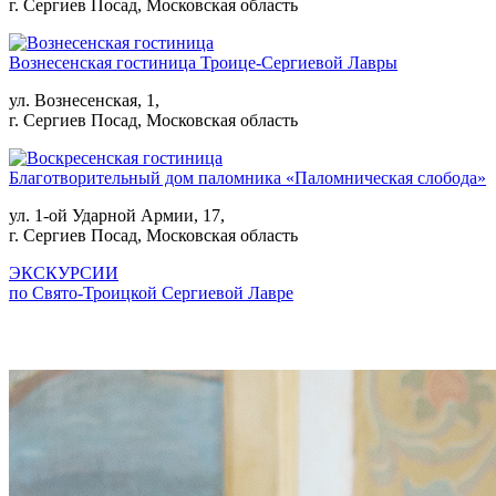
г. Сергиев Посад, Московская область
Вознесенская гостиница Троице-Сергиевой Лавры
ул. Вознесенская, 1,
г. Сергиев Посад, Московская область
Благотворительный дом паломника «Паломническая слобода»
ул. 1-ой Ударной Армии, 17,
г. Сергиев Посад, Московская область
ЭКСКУРСИИ
по Свято-Троицкой Сергиевой Лавре