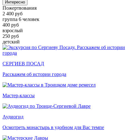
Интересно
Пожертвования
2 400 руб
группа 6 человек
400 руб
взрослый
250 руб
детский
СЕРГИЕВ ПОСАД
Расскажем об истории города
Мастер-классы
Аудиогид
Осмотреть монастырь в удобном для Вас темпе