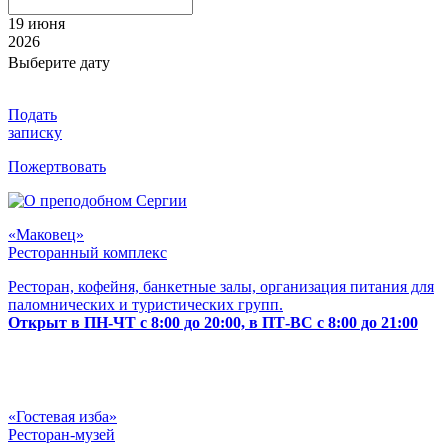
19 июня
2026
Выберите дату
Подать
записку
Пожертвовать
«Маковец»
Ресторанный комплекс
Ресторан, кофейня, банкетные залы, организация питания для
паломнических и туристических групп.
Открыт в ПН-ЧТ с 8:00 до 20:00, в ПТ-ВС с 8:00 до 21:00
«Гостевая изба»
Ресторан-музей