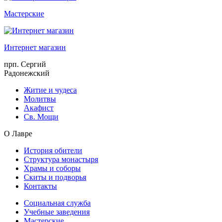
Мастерские
Интернет магазин
прп. Сергий
Радонежский
Житие и чудеса
Молитвы
Акафист
Св. Мощи
О Лавре
История обители
Структура монастыря
Храмы и соборы
Скиты и подворья
Контакты
Социальная служба
Учебные заведения
Мастерские