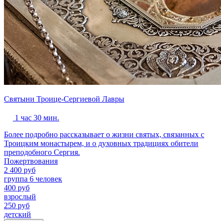
Святыни Троице-Сергиевой Лавры
1 час 30 мин.
Более подробно рассказывает о жизни святых, связанных с
Троицким монастырем, и о духовных традициях обители
преподобного Сергия.
Пожертвования
2 400 руб
группа 6 человек
400 руб
взрослый
250 руб
детский