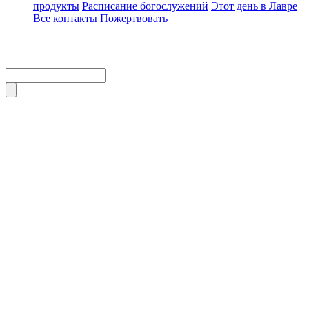
продукты
Расписание богослужений
Этот день в Лавре
Все контакты
Пожертвовать