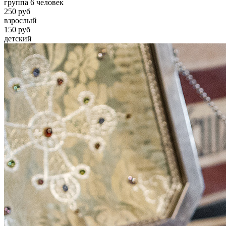
группа 6 человек
250 руб
взрослый
150 руб
детский