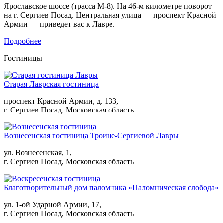
Ярославское шоссе (трасса М-8). На 46-м километре поворот
на г. Сергиев Посад. Центральная улица — проспект Красной
Армии — приведет вас к Лавре.
Подробнее
Гостиницы
Старая Лаврская гостиница
проспект Красной Армии, д. 133,
г. Сергиев Посад, Московская область
Вознесенская гостиница Троице-Сергиевой Лавры
ул. Вознесенская, 1,
г. Сергиев Посад, Московская область
Благотворительный дом паломника «Паломническая слобода»
ул. 1-ой Ударной Армии, 17,
г. Сергиев Посад, Московская область