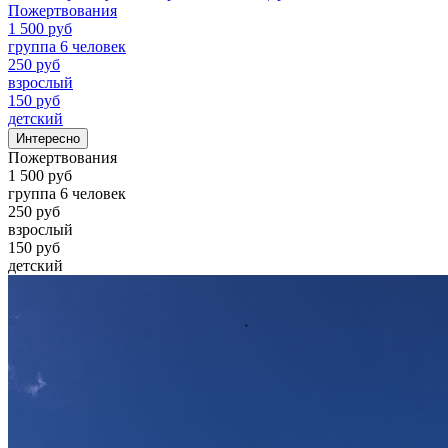
Пожертвования
1 500 руб
группа 6 человек
250 руб
взрослый
150 руб
детский
Интересно
Пожертвования
1 500 руб
группа 6 человек
250 руб
взрослый
150 руб
детский