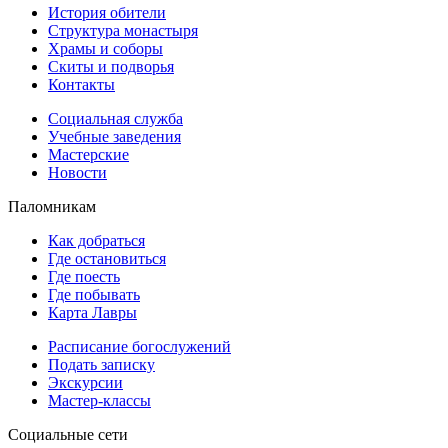
История обители
Структура монастыря
Храмы и соборы
Скиты и подворья
Контакты
Социальная служба
Учебные заведения
Мастерские
Новости
Паломникам
Как добраться
Где остановиться
Где поесть
Где побывать
Карта Лавры
Расписание богослужений
Подать записку
Экскурсии
Мастер-классы
Социальные сети