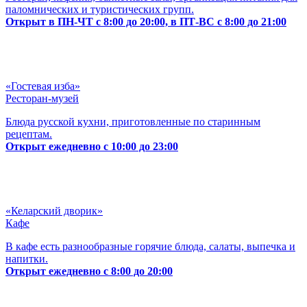
паломнических и туристических групп.
Открыт в ПН-ЧТ с 8:00 до 20:00, в ПТ-ВС с 8:00 до 21:00
«Гостевая изба»
Ресторан-музей
Блюда русской кухни, приготовленные по старинным
рецептам.
Открыт ежедневно с 10:00 до 23:00
«Келарский дворик»
Кафе
В кафе есть разнообразные горячие блюда, салаты, выпечка и
напитки.
Открыт ежедневно с 8:00 до 20:00