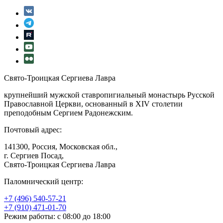
Свято-Троицкая Сергиева Лавра
крупнейший мужской ставропигиальный монастырь Русской
Православной Церкви, основанный в XIV столетии
преподобным Сергием Радонежским.
Почтовый адрес:
141300, Россия, Московская обл.,
г. Сергиев Посад,
Свято-Троицкая Сергиева Лавра
Паломнический центр:
+7 (496) 540-57-21
+7 (910) 471-01-70
Режим работы: с 08:00 до 18:00