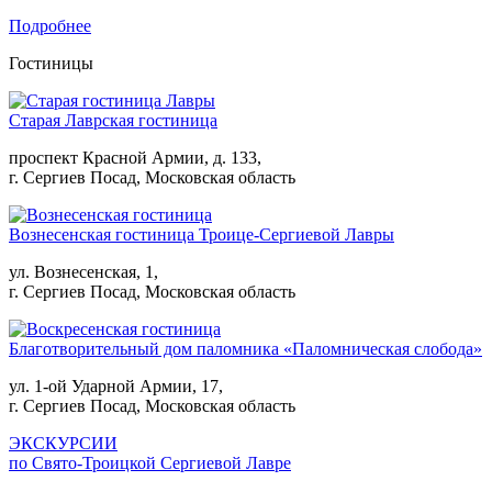
Подробнее
Гостиницы
Старая Лаврская гостиница
проспект Красной Армии, д. 133,
г. Сергиев Посад, Московская область
Вознесенская гостиница Троице-Сергиевой Лавры
ул. Вознесенская, 1,
г. Сергиев Посад, Московская область
Благотворительный дом паломника «Паломническая слобода»
ул. 1-ой Ударной Армии, 17,
г. Сергиев Посад, Московская область
ЭКСКУРСИИ
по Свято-Троицкой Сергиевой Лавре