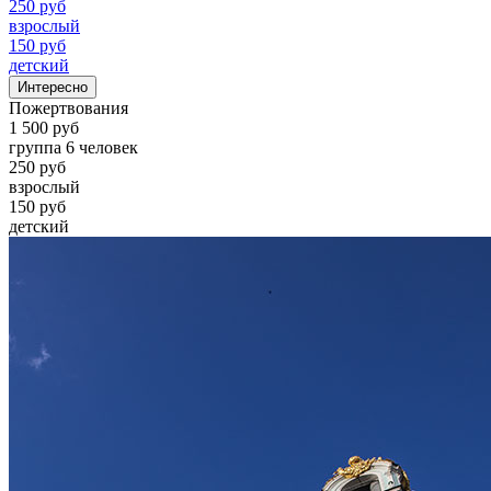
250 руб
взрослый
150 руб
детский
Интересно
Пожертвования
1 500 руб
группа 6 человек
250 руб
взрослый
150 руб
детский