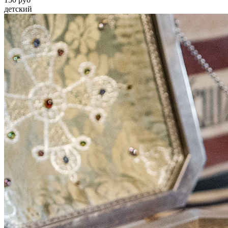
детский