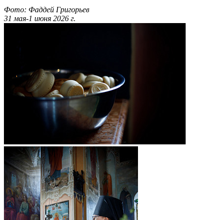
Фото: Фаддей Григорьев
31 мая-1 июня 2026 г.