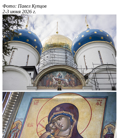
Фото: Павел Купцов
2-3 июня 2026 г.