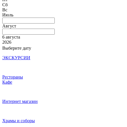
Сб
Вс
Июль
Август
6 августа
2026
Выберите дату
ЭКСКУРСИИ
Рестораны
Кафе
Интернет магазин
Храмы и соборы