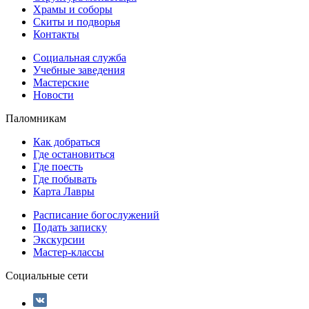
Храмы и соборы
Скиты и подворья
Контакты
Социальная служба
Учебные заведения
Мастерские
Новости
Паломникам
Как добраться
Где остановиться
Где поесть
Где побывать
Карта Лавры
Расписание богослужений
Подать записку
Экскурсии
Мастер-классы
Социальные сети