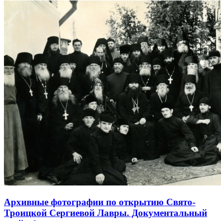
Архивные фотографии по открытию Свято-
Троицкой Сергиевой Лавры. Документальный