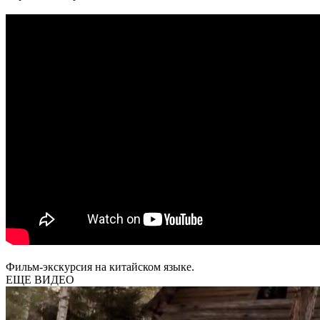
Фильм-экскурсия на китайском языке.
ЕЩЕ ВИДЕО