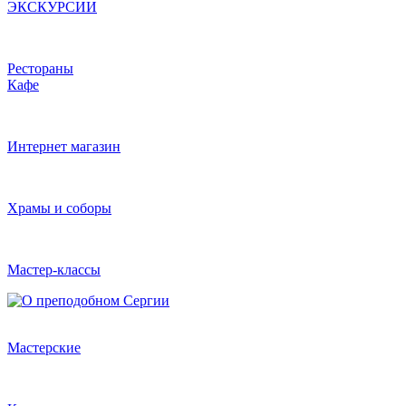
ЭКСКУРСИИ
Рестораны
Кафе
Интернет магазин
Храмы и соборы
Мастер-классы
Мастерские