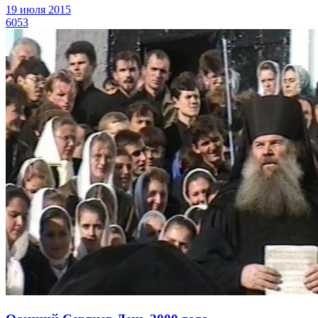
19 июля 2015
6053