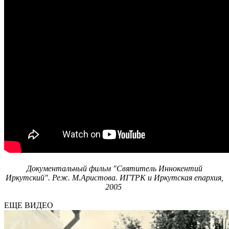
Документальный фильм "Святитель Иннокентий
Иркутский". Реж. М.Аристова. ИГТРК и Иркутская епархия,
2005
ЕЩЕ ВИДЕО