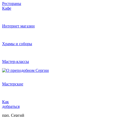
Рестораны
Кафе
Интернет магазин
Храмы и соборы
Мастер-классы
Мастерские
Как
добраться
прп. Сергий