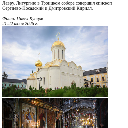
Лавру. Литургию в Троицком соборе совершил епископ
Сергиево-Посадский и Дмитровский Кирилл.
Фото: Павел Купцов
21-22 июня 2026 г.