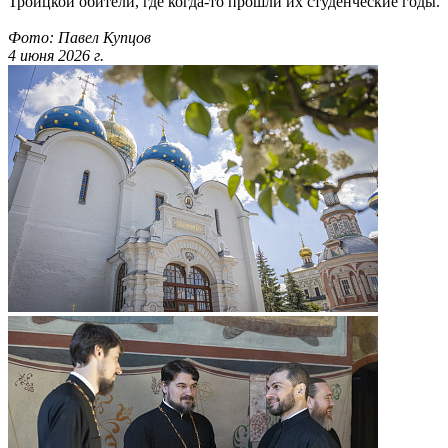
Троицкой обители, где когда-то прошли их студенческие годы.
Фото: Павел Купцов
4 июня 2026 г.