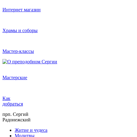
Интернет магазин
Храмы и соборы
Мастер-классы
Мастерские
Как
добраться
прп. Сергий
Радонежский
Житие и чудеса
Молитвы