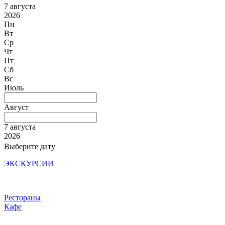
7 августа
2026
Пн
Вт
Ср
Чт
Пт
Сб
Вс
Июль
Август
7 августа
2026
Выберите дату
ЭКСКУРСИИ
Рестораны
Кафе