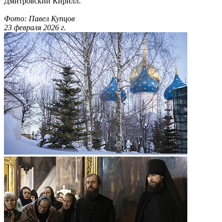
Дмитровский Кирилл.
Фото: Павел Купцов
23 февраля 2026 г.