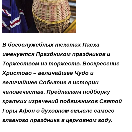
В богослужебных текстах Пасха
именуется Праздником праздников и
Торжеством из торжеств. Воскресение
Христово – величайшее Чудо и
величайшее Событие в истории
человечества. Предлагаем подборку
кратких изречений подвижников Святой
Горы Афон о духовном смысле самого
главного праздника в церковном году.