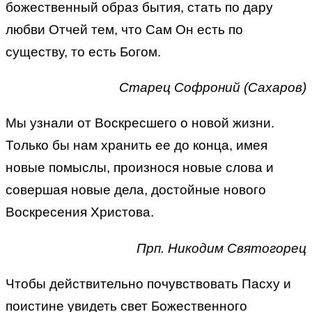
божественный образ бытия, стать по дару
любви Отчей тем, что Сам Он есть по
существу, то есть Богом.
Старец Софроний (Сахаров)
Мы узнали от Воскресшего о новой жизни.
Только бы нам хранить ее до конца, имея
новые помыслы, произнося новые слова и
совершая новые дела, достойные нового
Воскресения Христова.
Прп. Никодим Святогорец
Чтобы действительно почувствовать Пасху и
поистине увидеть свет Божественного