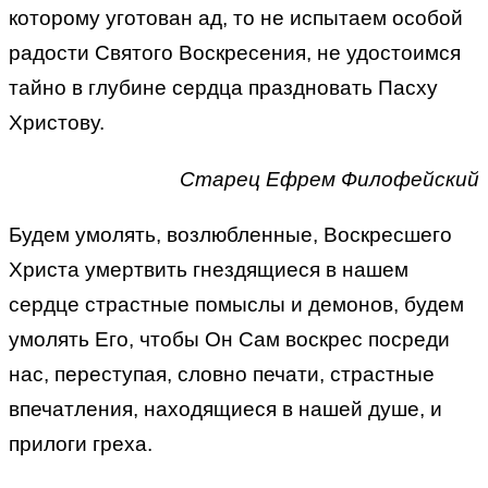
которому уготован ад, то не испытаем особой
радости Святого Воскресения, не удостоимся
тайно в глубине сердца праздновать Пасху
Христову.
Старец Ефрем Филофейский
Будем умолять, возлюбленные, Воскресшего
Христа умертвить гнездящиеся в нашем
сердце страстные помыслы и демонов, будем
умолять Его, чтобы Он Сам воскрес посреди
нас, переступая, словно печати, страстные
впечатления, находящиеся в нашей душе, и
прилоги греха.