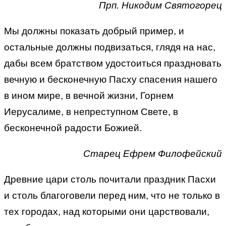
Прп. Никодим Святогорец
Мы должны показать добрый пример, и
остальные должны подвизаться, глядя на нас,
дабы всем братством удостоиться праздновать
вечную и бесконечную Пасху спасения нашего
в ином мире, в вечной жизни, Горнем
Иерусалиме, в непреступном Свете, в
бесконечной радости Божией.
Старец Ефрем Филофейский
Древние цари столь почитали праздник Пасхи
и столь благоговели перед ним, что не только в
тех городах, над которыми они царствовали,