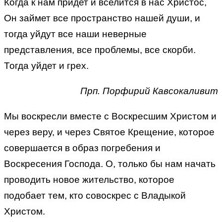
Когда к нам придет и вселится в нас Христос,
Он займет все пространство нашей души, и
тогда уйдут все наши неверные
представления, все проблемы, все скорби.
Тогда уйдет и грех.
Прп. Порфирий Кавсокаливит
Мы воскресли вместе с Воскресшим Христом и
через веру, и через Святое Крещение, которое
совершается в образ погребения и
Воскресения Господа. О, только бы нам начать
проводить новое жительство, которое
подобает тем, кто совоскрес с Владыкой
Христом.