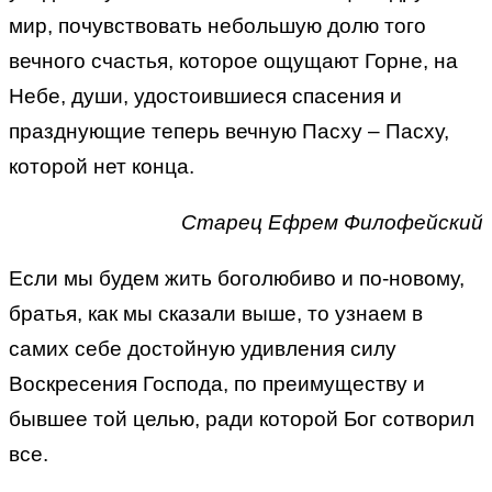
мир, почувствовать небольшую долю того
вечного счастья, которое ощущают Горне, на
Небе, души, удостоившиеся спасения и
празднующие теперь вечную Пасху – Пасху,
которой нет конца.
Старец Ефрем Филофейский
Если мы будем жить боголюбиво и по-новому,
братья, как мы сказали выше, то узнаем в
самих себе достойную удивления силу
Воскресения Господа, по преимуществу и
бывшее той целью, ради которой Бог сотворил
все.