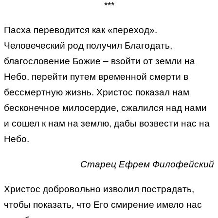
***
Пасха переводится как «переход».
Человеческий род получил Благодать,
благословение Божие – взойти от земли на
Небо, перейти путем временной смерти в
бессмертную жизнь. Христос показал нам
бесконечное милосердие, сжалился над нами
и сошел к нам на землю, дабы возвести нас на
Небо.
Старец Ефрем Филофейский
Христос добровольно изволил пострадать,
чтобы показать, что Его смирение имело нас