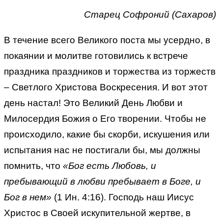
Старец Софроний (Сахаров)
В течение всего Великого поста мы усердно, в
покаянии и молитве готовились к встрече
праздника праздников и торжества из торжеств
– Светлого Христова Воскресения. И вот этот
день настал! Это Великий День Любви и
Милосердия Божия о Его творении. Чтобы не
происходило, какие бы скорби, искушения или
испытания нас не постигали бы, мы должны
помнить, что
«Бог есть Любовь, и
пребывающий в любви пребывает в Боге, и
Бог в нем»
(1 Ин. 4:16). Господь наш Иисус
Христос в Своей искупительной жертве, в