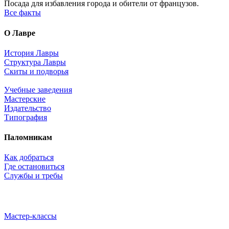
Посада для избавления города и обители от французов.
Все факты
О Лавре
История Лавры
Структура Лавры
Скиты и подворья
Учебные заведения
Мастерские
Издательство
Типография
Паломникам
Как добраться
Где остановиться
Службы и требы
Мастер-классы