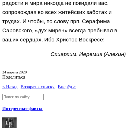
радости и мира никогда не покидали вас,
сопровождая во всех житейских заботах и
трудах. И чтобы, по слову прп. Серафима
Саровского, «дух мирен» всегда пребывал в
ваших сердцах. Ибо Христос Воскресе!
Схиархим. Иеремия (Алехин)
24 апреля 2020
Поделиться
< Назад
|
Возврат к списку
|
Вперёд >
Интересные факты