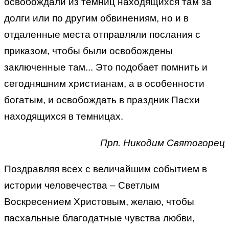
освобождали из темниц находящихся там за
долги или по другим обвинениям, но и в
отдаленные места отправляли послания с
приказом, чтобы были освобождены
заключенные там... Это подобает помнить и
сегодняшним христианам, а в особенности
богатым, и освобождать в праздник Пасхи
находящихся в темницах.
Прп. Никодим Святогорец
Поздравляя всех с величайшим событием в
истории человечества – Светлым
Воскресением Христовым, желаю, чтобы
пасхальные благодатные чувства любви,