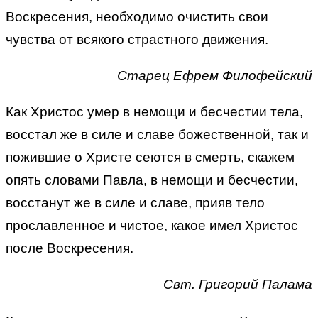
Воскресения, необходимо очистить свои
чувства от всякого страстного движения.
Старец Ефрем Филофейский
Как Христос умер в немощи и бесчестии тела,
восстал же в силе и славе божественной, так и
пожившие о Христе сеются в смерть, скажем
опять словами Павла, в немощи и бесчестии,
восстанут же в силе и славе, прияв тело
прославленное и чистое, какое имел Христос
после Воскресения.
Свт. Григорий Палама