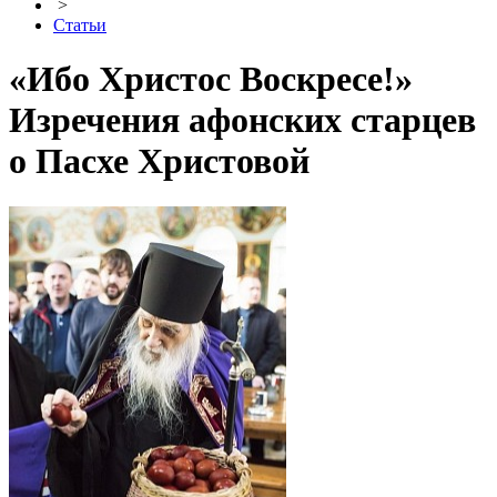
>
Статьи
«Ибо Христос Воскресе!»
Изречения афонских старцев
о Пасхе Христовой