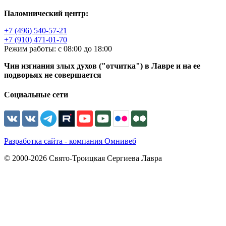
Паломнический центр:
+7 (496) 540-57-21
+7 (910) 471-01-70
Режим работы: с 08:00 до 18:00
Чин изгнания злых духов ("отчитка") в Лавре и на ее
подворьях не совершается
Социальные сети
Разработка сайта - компания Омнивеб
© 2000-2026 Свято-Троицкая Сергиева Лавра