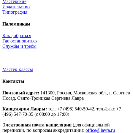
Мастерские
Издательство
Типография
Паломникам
Как добраться
Где остановиться
Службы и требы
Мастер-классы
Контакты
Почтовый адрес:
141300, Россия, Московская обл., г. Сергиев
Посад, Свято-Троицкая Сергиева Лавра
Канцелярия Лавры:
тел. +7 (496) 540-59-42, тел./факс +7
(496) 547-70-35 (с 08:00 до 17:00)
Электронная почта канцелярии
(для официальной
переписки, по вопросам аккредитации):
office@lavra.ru