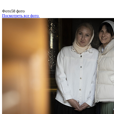
Фото
58 фото
Посмотреть все фото