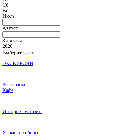
Сб
Вс
Июль
Август
8 августа
2026
Выберите дату
ЭКСКУРСИИ
Рестораны
Кафе
Интернет магазин
Храмы и соборы