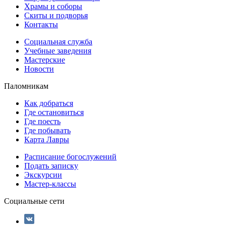
Храмы и соборы
Скиты и подворья
Контакты
Социальная служба
Учебные заведения
Мастерские
Новости
Паломникам
Как добраться
Где остановиться
Где поесть
Где побывать
Карта Лавры
Расписание богослужений
Подать записку
Экскурсии
Мастер-классы
Социальные сети