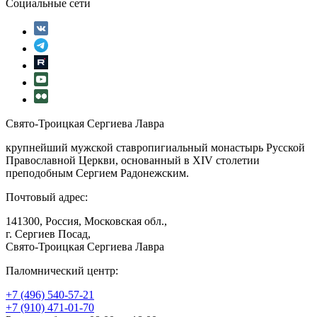
Социальные сети
Свято-Троицкая Сергиева Лавра
крупнейший мужской ставропигиальный монастырь Русской
Православной Церкви, основанный в XIV столетии
преподобным Сергием Радонежским.
Почтовый адрес:
141300, Россия, Московская обл.,
г. Сергиев Посад,
Свято-Троицкая Сергиева Лавра
Паломнический центр:
+7 (496) 540-57-21
+7 (910) 471-01-70