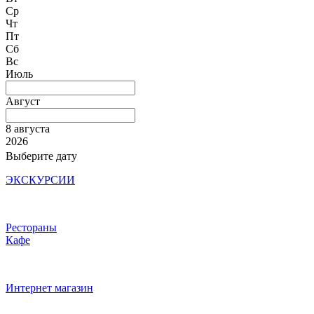
Ср
Чт
Пт
Сб
Вс
Июль
Август
8 августа
2026
Выберите дату
ЭКСКУРСИИ
Рестораны
Кафе
Интернет магазин