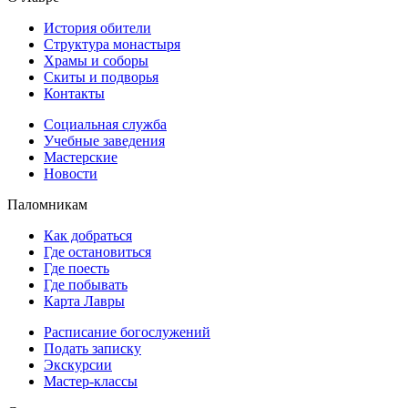
История обители
Структура монастыря
Храмы и соборы
Скиты и подворья
Контакты
Социальная служба
Учебные заведения
Мастерские
Новости
Паломникам
Как добраться
Где остановиться
Где поесть
Где побывать
Карта Лавры
Расписание богослужений
Подать записку
Экскурсии
Мастер-классы