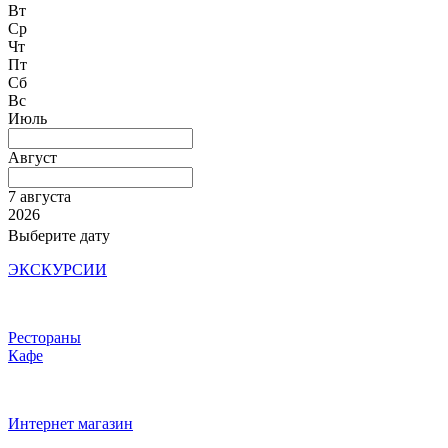
Вт
Ср
Чт
Пт
Сб
Вс
Июль
Август
7 августа
2026
Выберите дату
ЭКСКУРСИИ
Рестораны
Кафе
Интернет магазин