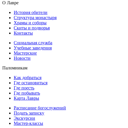
О Лавре
История обители
Структура монастыря
Храмы и соборы
Скиты и подворья
Контакты
Социальная служба
Учебные заведения
Мастерские
Новости
Паломникам
Как добраться
Где остановиться
Где поесть
Где побывать
Карта Лавры
Расписание богослужений
Подать записку
Экскурсии
Мастер-классы