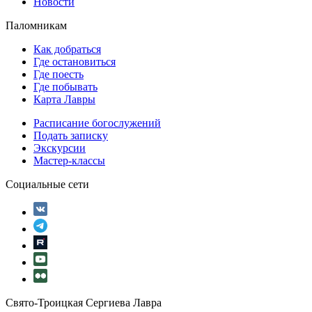
Новости
Паломникам
Как добраться
Где остановиться
Где поесть
Где побывать
Карта Лавры
Расписание богослужений
Подать записку
Экскурсии
Мастер-классы
Социальные сети
Свято-Троицкая Сергиева Лавра