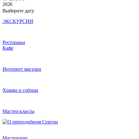
2026
Выберите дату
ЭКСКУРСИИ
Рестораны
Кафе
Интернет магазин
Храмы и соборы
Мастер-классы
Мастерские