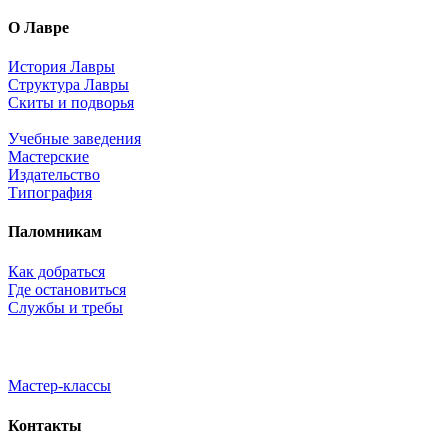
О Лавре
История Лавры
Структура Лавры
Скиты и подворья
Учебные заведения
Мастерские
Издательство
Типография
Паломникам
Как добраться
Где остановиться
Службы и требы
Мастер-классы
Контакты