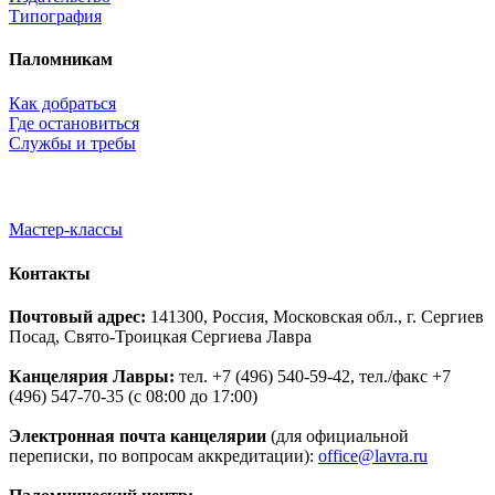
Типография
Паломникам
Как добраться
Где остановиться
Службы и требы
Мастер-классы
Контакты
Почтовый адрес:
141300, Россия, Московская обл., г. Сергиев
Посад, Свято-Троицкая Сергиева Лавра
Канцелярия Лавры:
тел. +7 (496) 540-59-42, тел./факс +7
(496) 547-70-35 (с 08:00 до 17:00)
Электронная почта канцелярии
(для официальной
переписки, по вопросам аккредитации):
office@lavra.ru