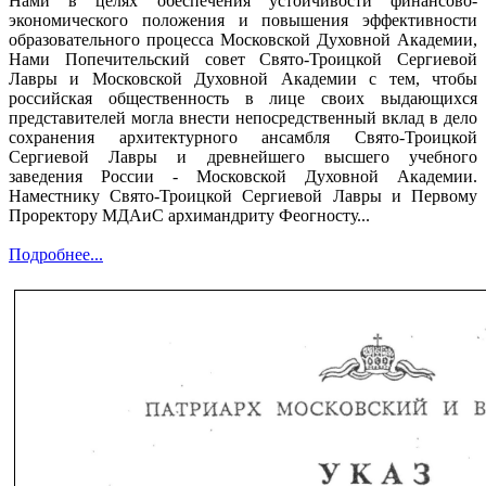
Нами в целях обеспечения устойчивости финансово-
экономического положения и повышения эффективности
образовательного процесса Московской Духовной Академии,
Нами Попечительский совет Свято-Троицкой Сергиевой
Лавры и Московской Духовной Академии с тем, чтобы
российская общественность в лице своих выдающихся
представителей могла внести непосредственный вклад в дело
сохранения архитектурного ансамбля Свято-Троицкой
Сергиевой Лавры и древнейшего высшего учебного
заведения России - Московской Духовной Академии.
Наместнику Свято-Троицкой Сергиевой Лавры и Первому
Проректору МДАиС архимандриту Феогносту...
Подробнее...