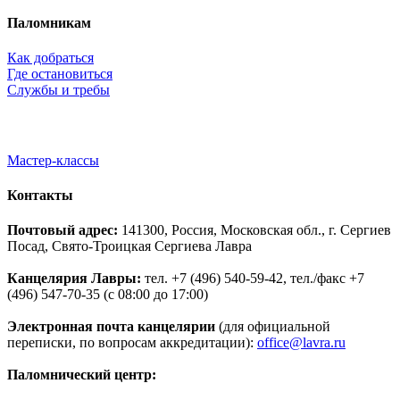
Паломникам
Как добраться
Где остановиться
Службы и требы
Мастер-классы
Контакты
Почтовый адрес:
141300, Россия, Московская обл., г. Сергиев
Посад, Свято-Троицкая Сергиева Лавра
Канцелярия Лавры:
тел. +7 (496) 540-59-42, тел./факс +7
(496) 547-70-35 (с 08:00 до 17:00)
Электронная почта канцелярии
(для официальной
переписки, по вопросам аккредитации):
office@lavra.ru
Паломнический центр: