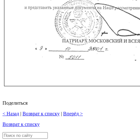
Поделиться
< Назад
|
Возврат к списку
|
Вперёд >
Возврат к списку