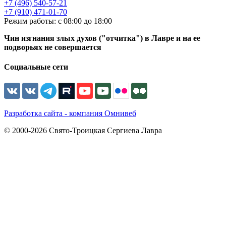
+7 (496) 540-57-21
+7 (910) 471-01-70
Режим работы: с 08:00 до 18:00
Чин изгнания злых духов ("отчитка") в Лавре и на ее
подворьях не совершается
Социальные сети
Разработка сайта - компания Омнивеб
© 2000-2026 Свято-Троицкая Сергиева Лавра