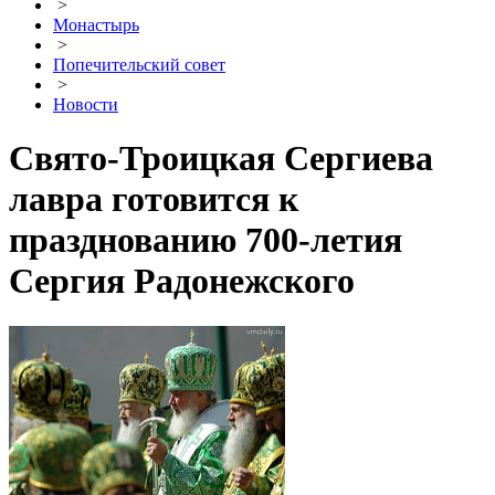
>
Монастырь
>
Попечительский совет
>
Новости
Свято-Троицкая Сергиева
лавра готовится к
празднованию 700-летия
Сергия Радонежского