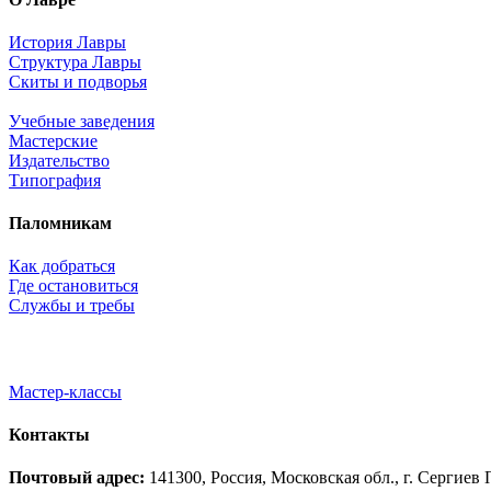
История Лавры
Структура Лавры
Скиты и подворья
Учебные заведения
Мастерские
Издательство
Типография
Паломникам
Как добраться
Где остановиться
Службы и требы
Мастер-классы
Контакты
Почтовый адрес:
141300, Россия, Московская обл., г. Сергие