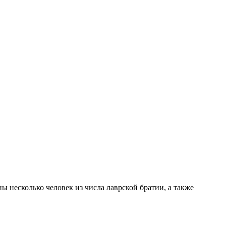
 несколько человек из числа лаврской братии, а также