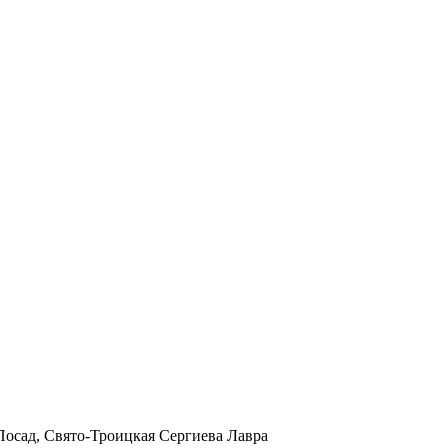
в Посад, Свято-Троицкая Сергиева Лавра