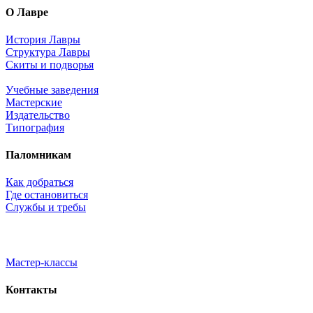
О Лавре
История Лавры
Структура Лавры
Скиты и подворья
Учебные заведения
Мастерские
Издательство
Типография
Паломникам
Как добраться
Где остановиться
Службы и требы
Мастер-классы
Контакты