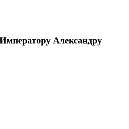
ю Императору Александру