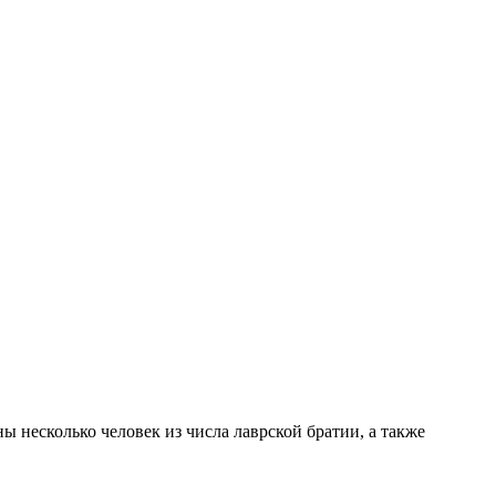
 несколько человек из числа лаврской братии, а также