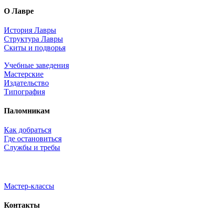
О Лавре
История Лавры
Структура Лавры
Скиты и подворья
Учебные заведения
Мастерские
Издательство
Типография
Паломникам
Как добраться
Где остановиться
Службы и требы
Мастер-классы
Контакты