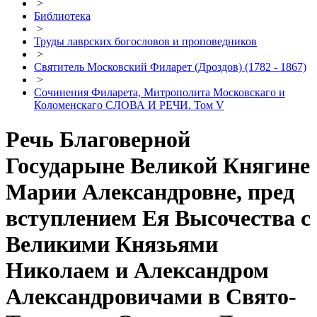
>
Библиотека
>
Труды лаврских богословов и проповедников
>
Святитель Московский Филарет (Дроздов) (1782 - 1867)
>
Сочинения Филарета, Митрополита Московскаго и
Коломенскаго СЛОВА И РЕЧИ. Том V
Речь Благоверной
Государыне Великой Княгине
Марии Александровне, пред
вступлением Ея Высочества с
Великими Князьями
Николаем и Александром
Александровичами в Свято-