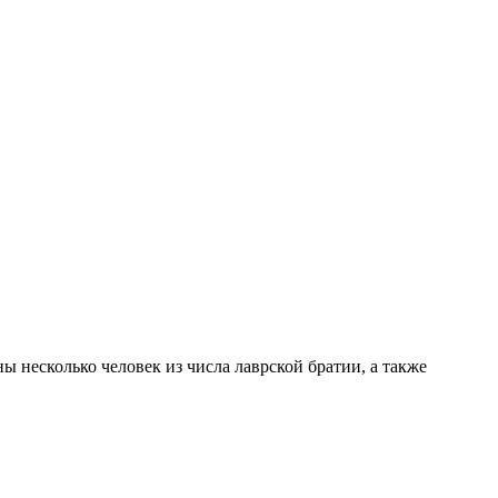
 несколько человек из числа лаврской братии, а также