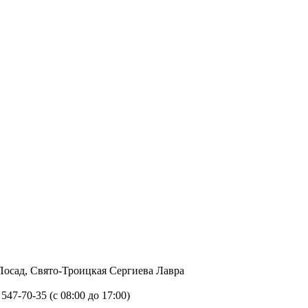
в Посад, Свято-Троицкая Сергиева Лавра
 547-70-35 (с 08:00 до 17:00)