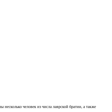
 несколько человек из числа лаврской братии, а также