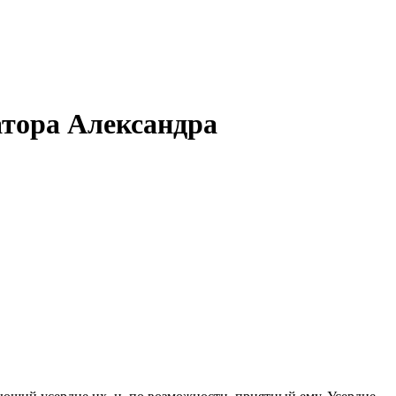
атора Александра