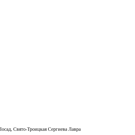
в Посад, Свято-Троицкая Сергиева Лавра