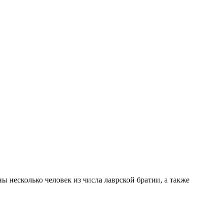
 несколько человек из числа лаврской братии, а также