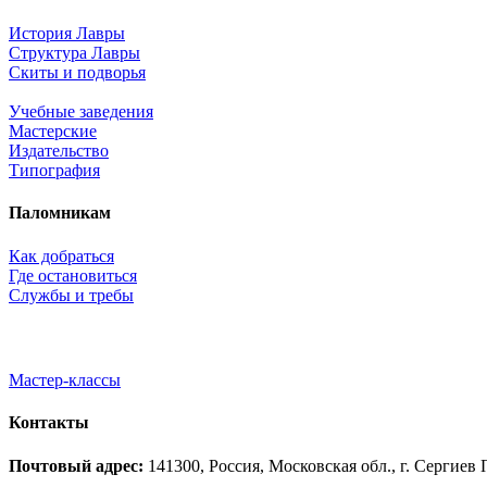
История Лавры
Структура Лавры
Скиты и подворья
Учебные заведения
Мастерские
Издательство
Типография
Паломникам
Как добраться
Где остановиться
Службы и требы
Мастер-классы
Контакты
Почтовый адрес:
141300, Россия, Московская обл., г. Сергие