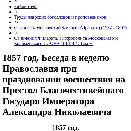
>
Библиотека
>
Труды лаврских богословов и проповедников
>
Святитель Московский Филарет (Дроздов) (1782 - 1867)
>
Сочинения Филарета, Митрополита Московскаго и
Коломенскаго СЛОВА И РЕЧИ. Том V
1857 год. Беседа в неделю
Православия при
праздновании восшествия на
Престол Благочестивейшаго
Государя Императора
Александра Николаевича
1857 год.