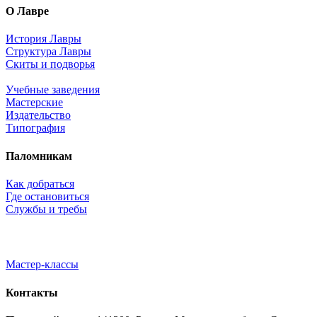
О Лавре
История Лавры
Структура Лавры
Скиты и подворья
Учебные заведения
Мастерские
Издательство
Типография
Паломникам
Как добраться
Где остановиться
Службы и требы
Мастер-классы
Контакты