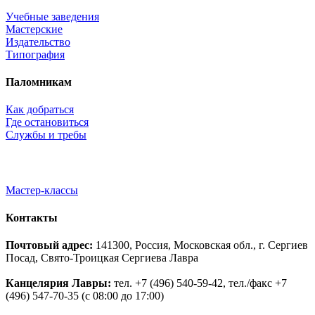
Учебные заведения
Мастерские
Издательство
Типография
Паломникам
Как добраться
Где остановиться
Службы и требы
Мастер-классы
Контакты
Почтовый адрес:
141300, Россия, Московская обл., г. Сергиев
Посад, Свято-Троицкая Сергиева Лавра
Канцелярия Лавры:
тел. +7 (496) 540-59-42, тел./факс +7
(496) 547-70-35 (с 08:00 до 17:00)