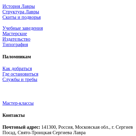
История Лавры
Структура Лавры
Скиты и подворья
Учебные заведения
Мастерские
Издательство
Типография
Паломникам
Как добраться
Где остановиться
Службы и требы
Мастер-классы
Контакты
Почтовый адрес:
141300, Россия, Московская обл., г. Сергиев
Посад, Свято-Троицкая Сергиева Лавра