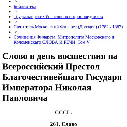
>
Библиотека
>
Труды лаврских богословов и проповедников
>
Святитель Московский Филарет (Дроздов) (1782 - 1867)
>
Сочинения Филарета, Митрополита Московскаго и
Коломенскаго СЛОВА И РЕЧИ. Том V
Слово в день восшествия на
Всероссийский Престол
Благочестивейшаго Государя
Императора Николая
Павловича
CCCL.
261. Слово