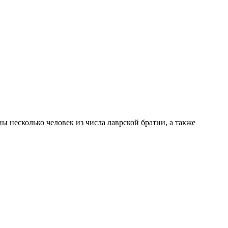
 несколько человек из числа лаврской братии, а также