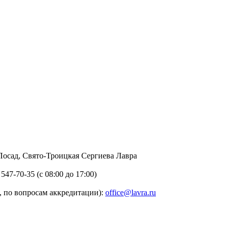
в Посад, Свято-Троицкая Сергиева Лавра
 547-70-35 (с 08:00 до 17:00)
 по вопросам аккредитации):
office@lavra.ru