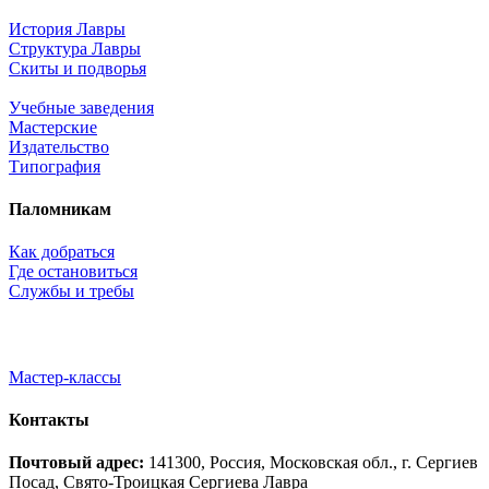
История Лавры
Структура Лавры
Скиты и подворья
Учебные заведения
Мастерские
Издательство
Типография
Паломникам
Как добраться
Где остановиться
Службы и требы
Мастер-классы
Контакты
Почтовый адрес:
141300, Россия, Московская обл., г. Сергиев
Посад, Свято-Троицкая Сергиева Лавра