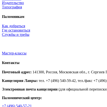
Издательство
Типография
Паломникам
Как добраться
Где остановиться
Службы и требы
Мастер-классы
Контакты
Почтовый адрес:
141300, Россия, Московская обл., г. Сергие
Канцелярия Лавры:
тел. +7 (496) 540-59-42, тел./факс +7 (496)
Электронная почта канцелярии
(для официальной переписки,
Паломнический центр:
+7 (496) 540-57-21