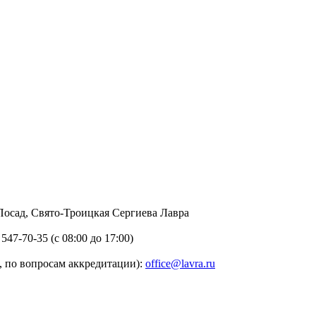
в Посад, Свято-Троицкая Сергиева Лавра
 547-70-35 (с 08:00 до 17:00)
 по вопросам аккредитации):
office@lavra.ru