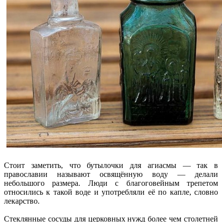
Стоит заметить, что бутылочки для агиасмы — так в
православии называют освящённую воду — делали
небольшого размера. Люди с благоговейным трепетом
относились к такой воде и употребляли её по капле, словно
лекарство.
Стеклянные сосуды для церковных нужд более чем столетней