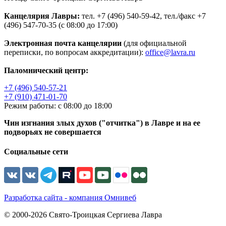
Канцелярия Лавры:
тел. +7 (496) 540-59-42, тел./факс +7
(496) 547-70-35 (с 08:00 до 17:00)
Электронная почта канцелярии
(для официальной
переписки, по вопросам аккредитации):
office@lavra.ru
Паломнический центр:
+7 (496) 540-57-21
+7 (910) 471-01-70
Режим работы: с 08:00 до 18:00
Чин изгнания злых духов ("отчитка") в Лавре и на ее
подворьях не совершается
Социальные сети
Разработка сайта - компания Омнивеб
© 2000-2026 Свято-Троицкая Сергиева Лавра