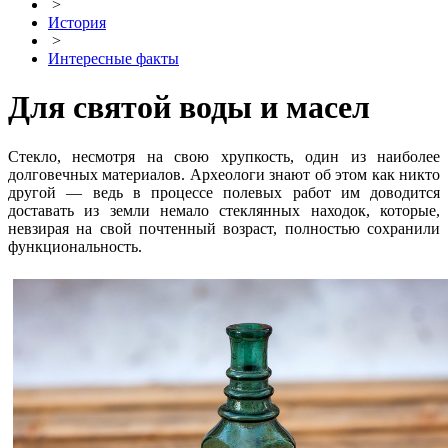
>
История
>
Интересные факты
Для святой воды и масел
Стекло, несмотря на свою хрупкость, один из наиболее
долговечных материалов. Археологи знают об этом как никто
другой — ведь в процессе полевых работ им доводится
доставать из земли немало стеклянных находок, которые,
невзирая на свой почтенный возраст, полностью сохранили
функциональность.