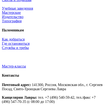
Учебные заведения
Мастерские
Издательство
Типография
Паломникам
Как добраться
Где остановиться
Службы и требы
Мастер-классы
Контакты
Почтовый адрес:
141300, Россия, Московская обл., г. Сергиев
Посад, Свято-Троицкая Сергиева Лавра
Канцелярия Лавры:
тел. +7 (496) 540-59-42, тел./факс +7
(496) 547-70-35 (с 08:00 до 17:00)