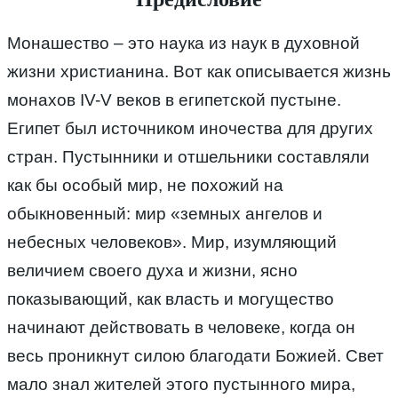
Монашество – это наука из наук в духовной
жизни христианина. Вот как описывается жизнь
монахов IV-V веков в египетской пустыне.
Египет был источником иночества для других
стран. Пустынники и отшельники составляли
как бы особый мир, не похожий на
обыкновенный: мир «земных ангелов и
небесных человеков». Мир, изумляющий
величием своего духа и жизни, ясно
показывающий, как власть и могущество
начинают действовать в человеке, когда он
весь проникнут силою благодати Божией. Свет
мало знал жителей этого пустынного мира,