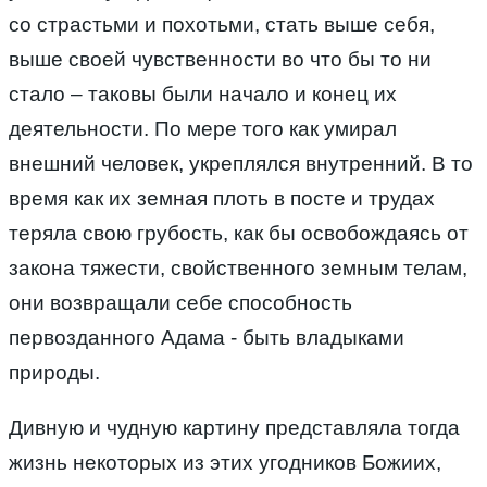
со страстьми и похотьми, стать выше себя,
выше своей чувственности во что бы то ни
стало – таковы были начало и конец их
деятельности. По мере того как умирал
внешний человек, укреплялся внутренний. В то
время как их земная плоть в посте и трудах
теряла свою грубость, как бы освобождаясь от
закона тяжести, свойственного земным телам,
они возвращали себе способность
первозданного Адама - быть владыками
природы.
Дивную и чудную картину представляла тогда
жизнь некоторых из этих угодников Божиих,