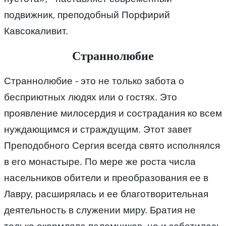
подвижник, преподобный Порфирий
Кавсокаливит.
Страннолюбие
Страннолюбие - это не только забота о
бесприютных людях или о гостях. Это
проявление милосердия и сострадания ко всем
нуждающимся и страждущим. Этот завет
Преподобного Сергия всегда свято исполнялся
в его монастыре. По мере же роста числа
насельников обители и преобразования ее в
Лавру, расширялась и ее благотворительная
деятельность в служении миру. Братия не