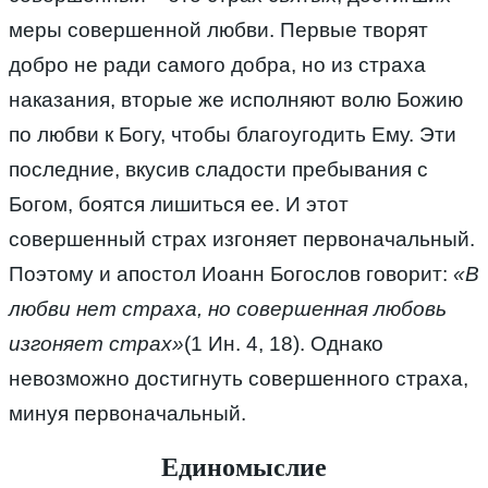
меры совершенной любви. Первые творят
добро не ради самого добра, но из страха
наказания, вторые же исполняют волю Божию
по любви к Богу, чтобы благоугодить Ему. Эти
последние, вкусив сладости пребывания с
Богом, боятся лишиться ее. И этот
совершенный страх изгоняет первоначальный.
Поэтому и апостол Иоанн Богослов говорит:
«В
любви нет страха, но совершенная любовь
изгоняет страх»
(1 Ин. 4, 18). Однако
невозможно достигнуть совершенного страха,
минуя первоначальный.
Единомыслие