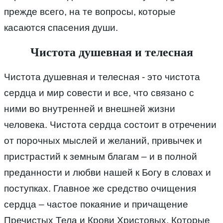
прежде всего, на те вопросы, которые
касаются спасения души.
Чистота душевная и телесная
Чистота душевная и телесная - это чистота
сердца и мир совести и все, что связано с
ними во внутренней и внешней жизни
человека. Чистота сердца состоит в отречении
от порочных мыслей и желаний, привычек и
пристрастий к земным благам – и в полной
преданности и любви нашей к Богу в словах и
поступках. Главное же средство очищения
сердца – частое покаяние и причащение
Пречистых Тела и Крови Христовых, Которые