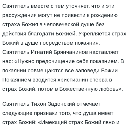
Святитель вместе с тем уточняет, что и эти
рассуждения могут не привести к рождению
страха Божия в человеческой душе без
действия благодати Божией. Укрепляется страх
Божий в душе посредством покаяния.
Святитель Игнатий Брянчанинов наставляет
нас: «Нужно предочищение себя покаянием. В
покаянии совмещаются все заповеди Божии.
Покаянием вводится христианин сперва в
страх Божий, потом в Божественную любовь».
Святитель Тихон Задонский отмечает
следующие признаки того, что душа имеет
страх Божий: «Имеющий страх Божий явно и