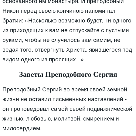
основанного им монастыря. И преподобный
Никон перед своею кончиною напоминал
братии: «Насколько возможно будет, ни одного
из приходящих к вам не отпускайте с пустыми
руками, чтобы не случилось вам самим, не
ведая того, отвергнуть Христа, явившегося под
видом одного из просящих...»
Заветы Преподобного Сергия
Преподобный Сергий во время своей земной
жизни не оставил письменных наставлений -
он проповедовал самой своей подвижнической
жизнью, любовью, молитвой, смирением и
милосердием.