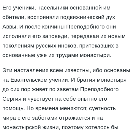
Его ученики, насельники основанной им
обители, восприняли подвижнический дух
Аввы. И после кончины Преподобного они
исполняли его заповеди, передавая их новым
поколениям русских иноков, притекавших в
основанные уже их трудами монастыри.
Эти наставления всем известны, ибо основаны
на Евангельском учении. И братия монастыря
до сих пор живет по заветам Преподобного
Сергия и чувствует на себе опытно его
помощь. Но времена меняются; суетность
мира с его заботами отражается и на
монастырской жизни, поэтому хотелось бы