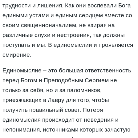
трудности и лишения. Как они воспевали Бога
едиными устами и единым сердцем вместе со
своим священноначалием, не взирая на
различные слухи и нестроения, так должны
поступать и мы. В единомыслии и проявляется
смирение.
Единомыслие – это большая ответственность
перед Богом и Преподобным Сергием не
только за себя, но и за паломников,
приезжающих в Лавру для того, чтобы
получить правильный совет. Потеря
единомыслия происходит от неведения и
непонимания, источниками которых зачастую