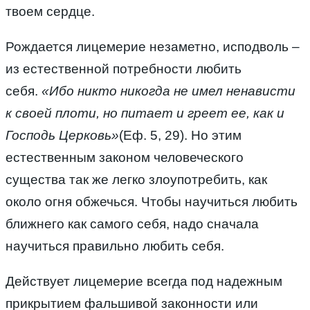
твоем сердце.
Рождается лицемерие незаметно, исподволь –
из естественной потребности любить
себя.
«Ибо никто никогда не имел ненависти
к своей плоти, но питает и греет ее, как и
Господь Церковь»
(Еф. 5, 29). Но этим
естественным законом человеческого
существа так же легко злоупотребить, как
около огня обжечься. Чтобы научиться любить
ближнего как самого себя, надо сначала
научиться правильно любить себя.
Действует лицемерие всегда под надежным
прикрытием фальшивой законности или