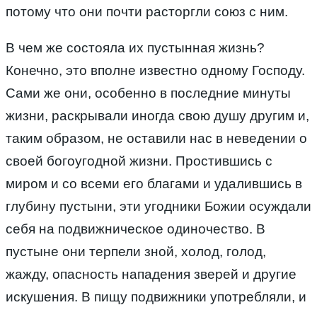
потому что они почти расторгли союз с ним.
В чем же состояла их пустынная жизнь?
Конечно, это вполне известно одному Господу.
Сами же они, особенно в последние минуты
жизни, раскрывали иногда свою душу другим и,
таким образом, не оставили нас в неведении о
своей богоугодной жизни. Простившись с
миром и со всеми его благами и удалившись в
глубину пустыни, эти угодники Божии осуждали
себя на подвижническое одиночество. В
пустыне они терпели зной, холод, голод,
жажду, опасность нападения зверей и другие
искушения. В пищу подвижники употребляли, и