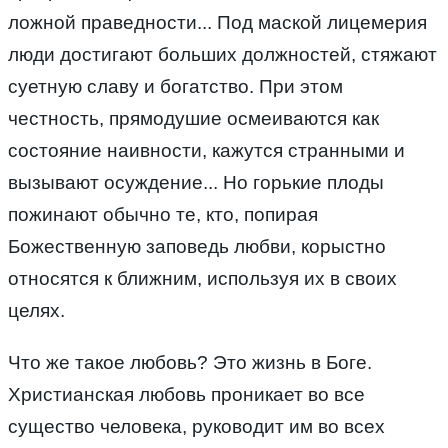
ложной праведности... Под маской лицемерия
люди достигают больших должностей, стяжают
суетную славу и богатство. При этом
честность, прямодушие осмеиваются как
состояние наивности, кажутся странными и
вызывают осуждение... Но горькие плоды
пожинают обычно те, кто, попирая
Божественную заповедь любви, корыстно
относятся к ближним, используя их в своих
целях.
Что же такое любовь? Это жизнь в Боге.
Христианская любовь проникает во все
существо человека, руководит им во всех