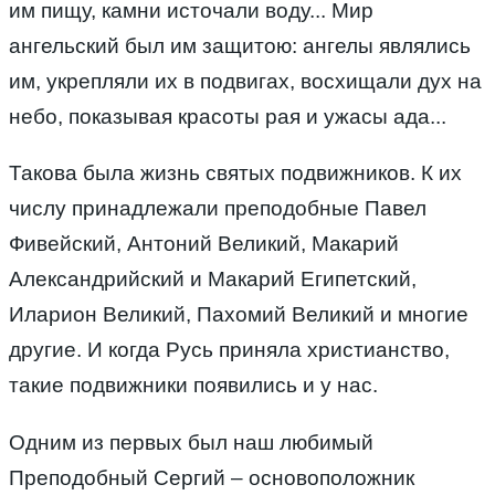
им пищу, камни источали воду... Мир
ангельский был им защитою: ангелы являлись
им, укрепляли их в подвигах, восхищали дух на
небо, показывая красоты рая и ужасы ада...
Такова была жизнь святых подвижников. К их
числу принадлежали преподобные Павел
Фивейский, Антоний Великий, Макарий
Александрийский и Макарий Египетский,
Иларион Великий, Пахомий Великий и многие
другие. И когда Русь приняла христианство,
такие подвижники появились и у нас.
Одним из первых был наш любимый
Преподобный Сергий – основоположник