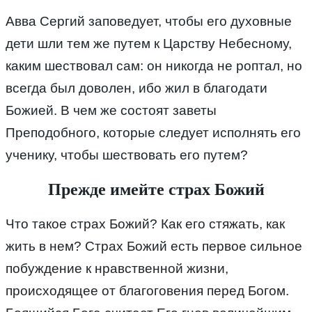
Авва Сергий заповедует, чтобы его духовные
дети шли тем же путем к Царству Небесному,
каким шествовал сам: он никогда не роптал, но
всегда был доволен, ибо жил в благодати
Божией. В чем же состоят заветы
Преподобного, которые следует исполнять его
ученику, чтобы шествовать его путем?
Прежде имейте страх Божий
Что такое страх Божий? Как его стяжать, как
жить в нем? Страх Божий есть первое сильное
побуждение к нравственной жизни,
происходящее от благоговения перед Богом.