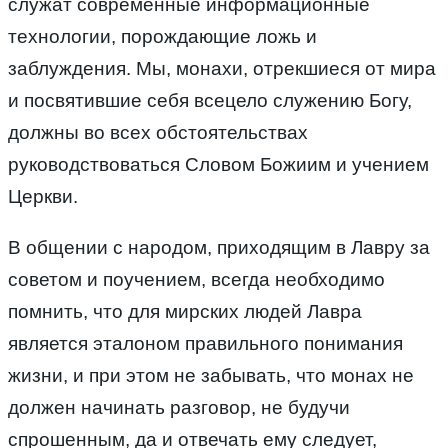
служат современные информационные
технологии, порождающие ложь и
заблуждения. Мы, монахи, отрекшиеся от мира
и посвятившие себя всецело служению Богу,
должны во всех обстоятельствах
руководствоваться Словом Божиим и учением
Церкви.
В общении с народом, приходящим в Лавру за
советом и поучением, всегда необходимо
помнить, что для мирских людей Лавра
является эталоном правильного понимания
жизни, и при этом не забывать, что монах не
должен начинать разговор, не будучи
спрошенным, да и отвечать ему следует,